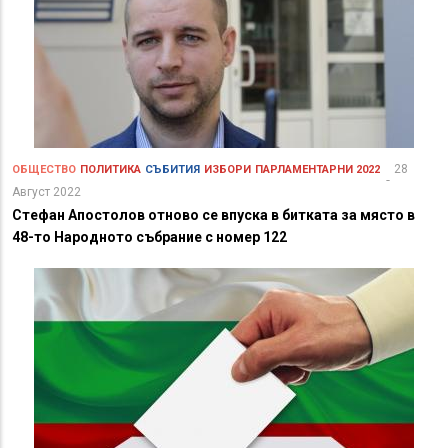
28
ОБЩЕСТВО
ПОЛИТИКА
СЪБИТИЯ
ИЗБОРИ
ПАРЛАМЕНТАРНИ 2022
Август 2022
Стефан Апостолов отново се впуска в битката за място в
48-то Народното събрание с номер 122