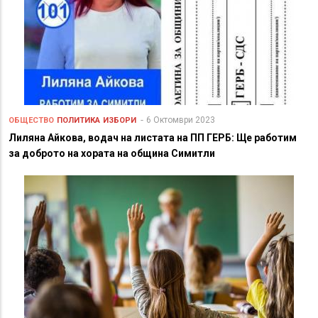
6 Октомври 2023
ОБЩЕСТВО
ПОЛИТИКА
ИЗБОРИ
Лиляна Айкова, водач на листата на ПП ГЕРБ: Ще работим
за доброто на хората на община Симитли