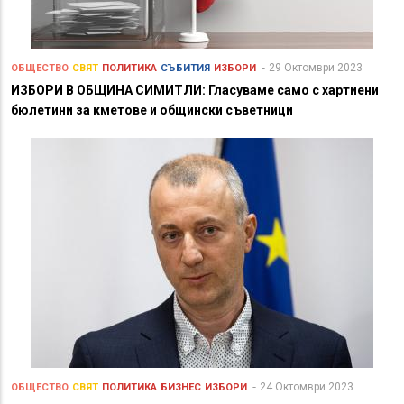
29 Октомври 2023
ОБЩЕСТВО
СВЯТ
ПОЛИТИКА
СЪБИТИЯ
ИЗБОРИ
ИЗБОРИ В ОБЩИНА СИМИТЛИ: Гласуваме само с хартиени
бюлетини за кметове и общински съветници
24 Октомври 2023
ОБЩЕСТВО
СВЯТ
ПОЛИТИКА
БИЗНЕС
ИЗБОРИ