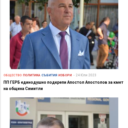
24 Юли 2023
ОБЩЕСТВО
ПОЛИТИКА
СЪБИТИЯ
ИЗБОРИ
ПП ГЕРБ единодушно подкрепи Апостол Апостолов за кмет
на община Симитли