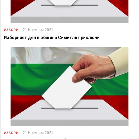
21 Ноември 2021
ИЗБОРИ
Изборният ден в община Симитли приключи
21 Ноември 2021
ИЗБОРИ