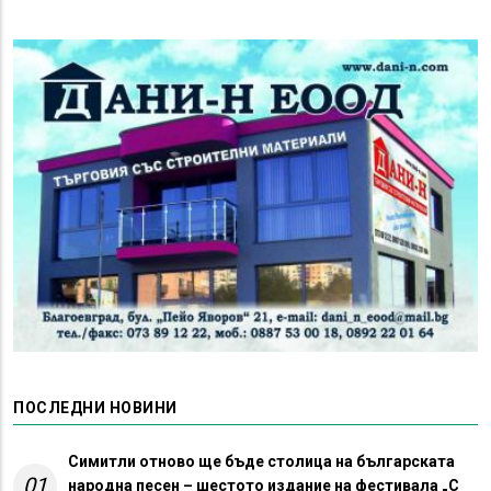
ПОСЛЕДНИ НОВИНИ
Симитли отново ще бъде столица на българската
01
народна песен – шестото издание на фестивала „С