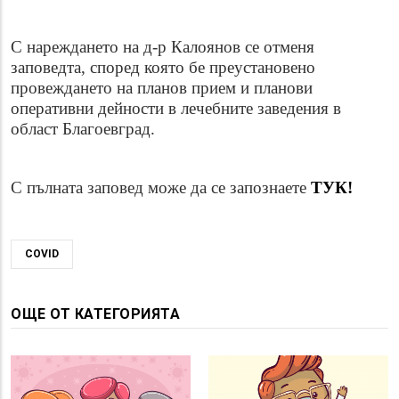
С нареждането на д-р Калоянов се отменя
заповедта, според която бе преустановено
провеждането на планов прием и планови
оперативни дейности в лечебните заведения в
област Благоевград.
С пълната заповед може да се запознаете
ТУК!
COVID
ОЩЕ ОТ КАТЕГОРИЯТА