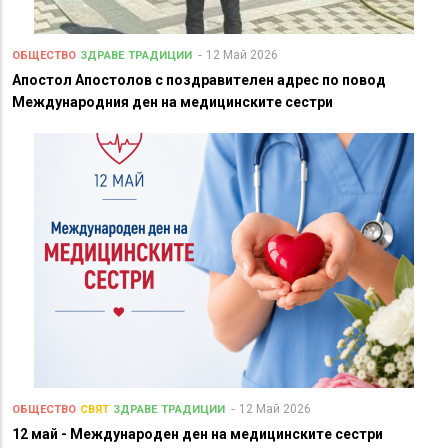
12 Май 2026
ОБЩЕСТВО
ЗДРАВЕ
ТРАДИЦИИ
Апостол Апостолов с поздравителен адрес по повод
Международния ден на медицинските сестри
12 Май 2026
ОБЩЕСТВО
СВЯТ
ЗДРАВЕ
ТРАДИЦИИ
12 май - Международен ден на медицинските сестри