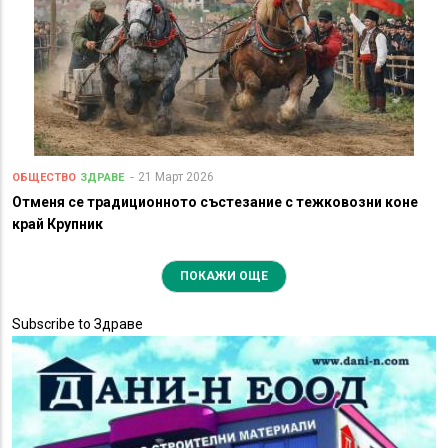
21 Март 2026
ОБЩЕСТВО
ЗДРАВЕ
Отменя се традиционното състезание с тежковозни коне
край Крупник
ПОКАЖИ ОЩЕ
Subscribe to Здраве