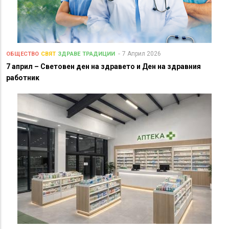
7 Април 2026
ОБЩЕСТВО
СВЯТ
ЗДРАВЕ
ТРАДИЦИИ
7 април – Световен ден на здравето и Ден на здравния
работник