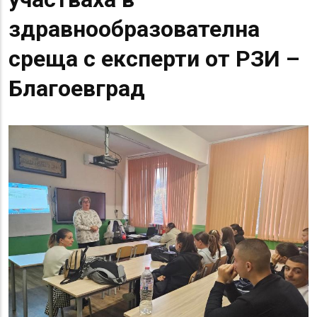
здравнообразователна
среща с експерти от РЗИ –
Благоевград