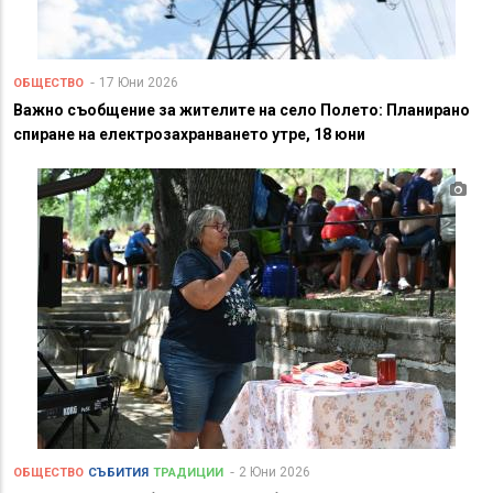
17 Юни 2026
ОБЩЕСТВО
Важно съобщение за жителите на село Полето: Планирано
спиране на електрозахранването утре, 18 юни
2 Юни 2026
ОБЩЕСТВО
СЪБИТИЯ
ТРАДИЦИИ