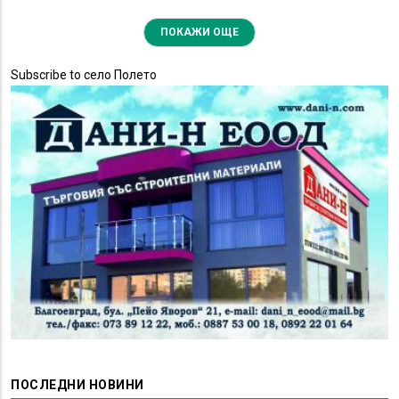
ПОКАЖИ ОЩЕ
Subscribe to село Полето
ПОСЛЕДНИ НОВИНИ