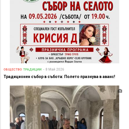
8 Май 2026
ОБЩЕСТВО
ТРАДИЦИИ
Традиционен събор в събота: Полето празнува в аванс!