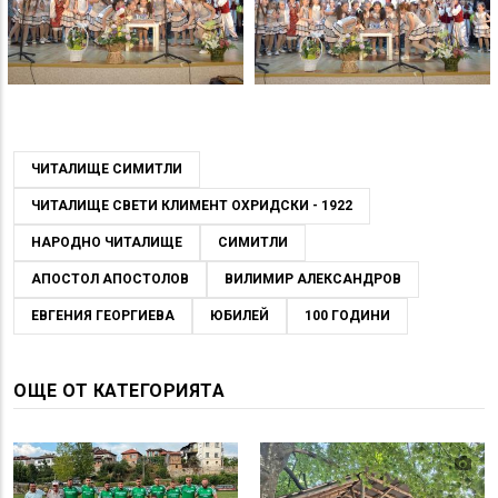
ЧИТАЛИЩЕ СИМИТЛИ
ЧИТАЛИЩЕ СВЕТИ КЛИМЕНТ ОХРИДСКИ - 1922
НАРОДНО ЧИТАЛИЩЕ
СИМИТЛИ
АПОСТОЛ АПОСТОЛОВ
ВИЛИМИР АЛЕКСАНДРОВ
ЕВГЕНИЯ ГЕОРГИЕВА
ЮБИЛЕЙ
100 ГОДИНИ
ОЩЕ ОТ КАТЕГОРИЯТА