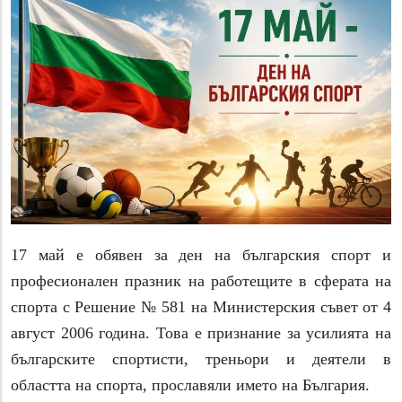
17 май е обявен за ден на българския спорт и
професионален празник на работещите в сферата на
спорта с Решение № 581 на Министерския съвет от 4
август 2006 година. Това е признание за усилията на
българските спортисти, треньори и деятели в
областта на спорта, прославяли името на България.