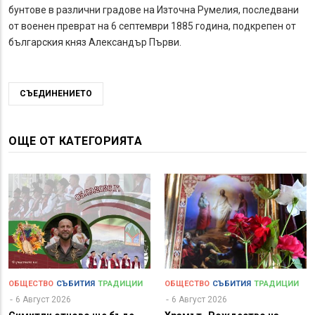
бунтове в различни градове на Източна Румелия, последвани
от военен преврат на 6 септември 1885 година, подкрепен от
българския княз Александър Първи.
СЪЕДИНЕНИЕТО
ОЩЕ ОТ КАТЕГОРИЯТА
ОБЩЕСТВО
СЪБИТИЯ
ТРАДИЦИИ
ОБЩЕСТВО
СЪБИТИЯ
ТРАДИЦИИ
6 Август 2026
6 Август 2026