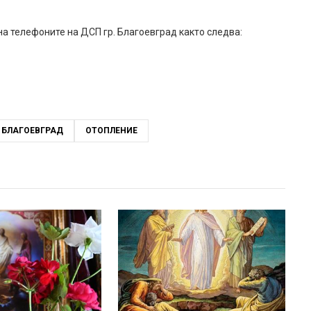
 телефоните на ДСП гр. Благоевград както следва:
- БЛАГОЕВГРАД
ОТОПЛЕНИЕ