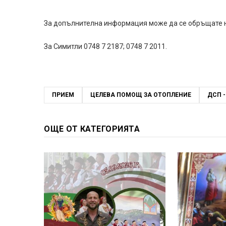
За допълнителна информация може да се обръщате на
За Симитли 0748 7 2187; 0748 7 2011.
ПРИЕМ
ЦЕЛЕВА ПОМОЩ ЗА ОТОПЛЕНИЕ
ДСП 
ОЩЕ ОТ КАТЕГОРИЯТА