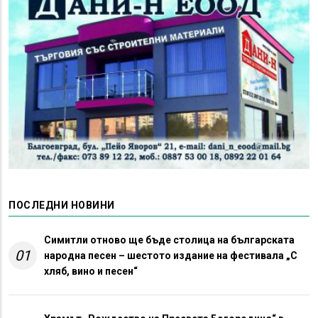
ПОСЛЕДНИ НОВИНИ
Симитли отново ще бъде столица на българската
01
народна песен – шестото издание на фестивала „С
хляб, вино и песен“