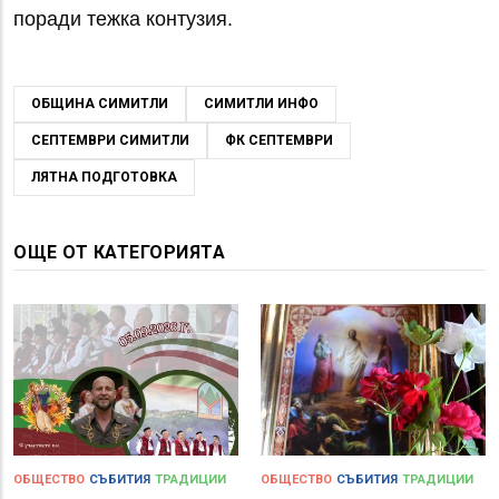
поради тежка контузия.
ОБЩИНА СИМИТЛИ
СИМИТЛИ ИНФО
СЕПТЕМВРИ СИМИТЛИ
ФК СЕПТЕМВРИ
ЛЯТНА ПОДГОТОВКА
ОЩЕ ОТ КАТЕГОРИЯТА
ОБЩЕСТВО
СЪБИТИЯ
ТРАДИЦИИ
ОБЩЕСТВО
СЪБИТИЯ
ТРАДИЦИИ