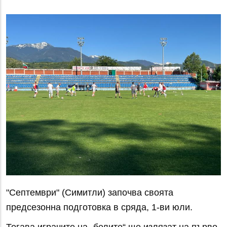
"Септември" (Симитли) започва своята
предсезонна подготовка в сряда, 1-ви юли.