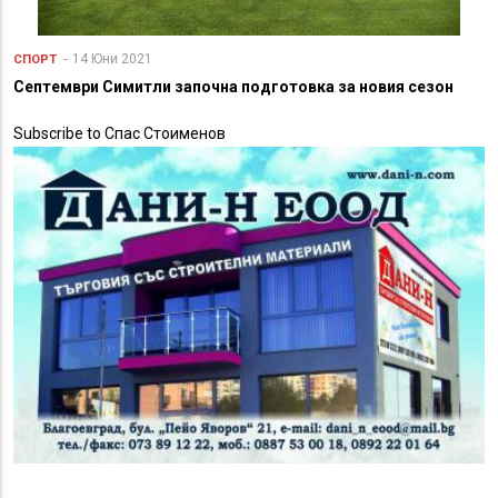
14 Юни 2021
СПОРТ
Септември Симитли започна подготовка за новия сезон
Subscribe to Спас Стоименов