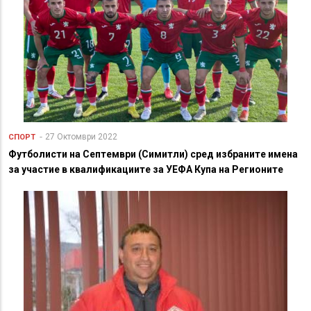
27 Октомври 2022
СПОРТ
Футболисти на Септември (Симитли) сред избраните имена
за участие в квалификациите за УЕФА Купа на Регионите