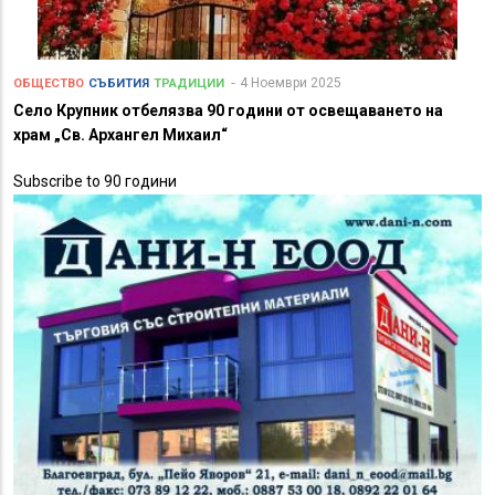
4 Ноември 2025
ОБЩЕСТВО
СЪБИТИЯ
ТРАДИЦИИ
Село Крупник отбелязва 90 години от освещаването на
храм „Св. Архангел Михаил“
Subscribe to 90 години