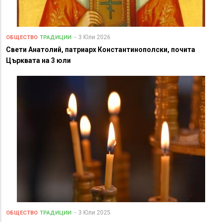
3 Юли 2026
ОБЩЕСТВО
ТРАДИЦИИ
Свети Анатолий, патриарх Константинополски, почита
Църквата на 3 юли
3 Юли 2025
ОБЩЕСТВО
ТРАДИЦИИ