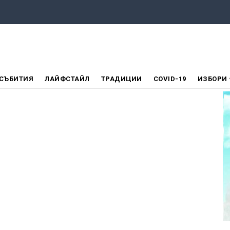
СЪБИТИЯ
ЛАЙФСТАЙЛ
ТРАДИЦИИ
COVID-19
ИЗБОРИ