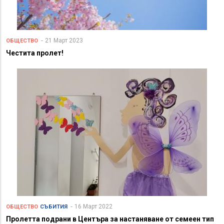
21 Март 2023
ОБЩЕСТВО
Честита пролет!
16 Март 2022
ОБЩЕСТВО
СЪБИТИЯ
Пролетта подрани в Центъра за настаняване от семеен тип