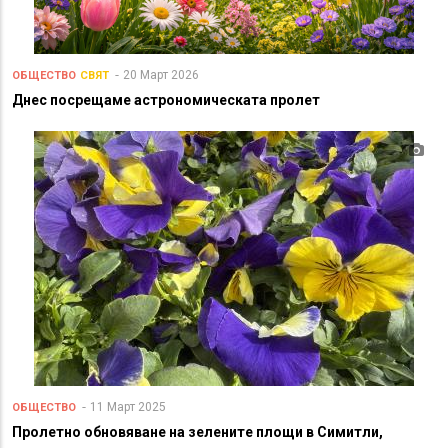
20 Март 2026
ОБЩЕСТВО
СВЯТ
Днес посрещаме астрономическата пролет
11 Март 2025
ОБЩЕСТВО
Пролетно обновяване на зелените площи в Симитли,