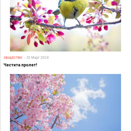
20 Март 2024
ОБЩЕСТВО
Честита пролет!