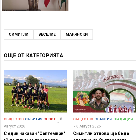
СИМИТЛИ
ВЕСЕЛИЕ
МАРЯНСКИ
ОЩЕ ОТ КАТЕГОРИЯТА
8
ОБЩЕСТВО
СЪБИТИЯ
СПОРТ
ОБЩЕСТВО
СЪБИТИЯ
ТРАДИЦИИ
Август 2026
6 Август 2026
С един наказан "Септември"
Симитли отново ще бъде