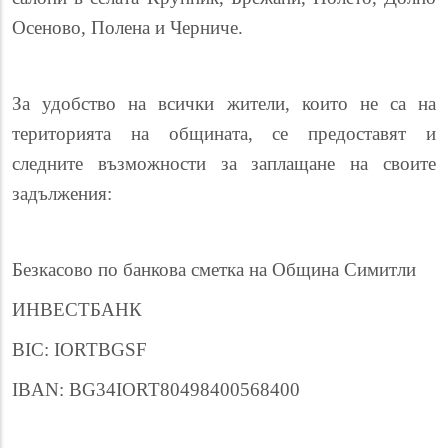
Осеново, Полена и Черниче.
За удобство на всички жители, които не са на
територията на общината, се предоставят и
следните възможности за заплащане на своите
задължения:
Безкасово по банкова сметка на Община Симитли
ИНВЕСТБАНК
BIC: IORTBGSF
IBAN: BG34IORT80498400568400