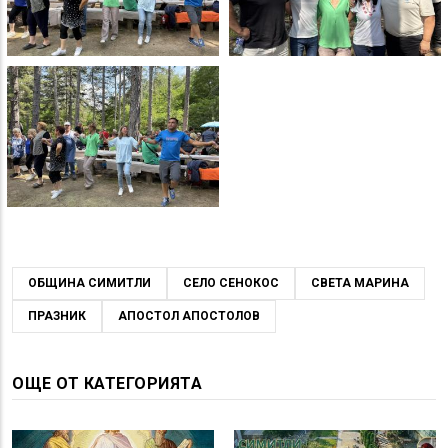
ОБЩИНА СИМИТЛИ
СЕЛО СЕНОКОС
СВЕТА МАРИНА
ПРАЗНИК
АПОСТОЛ АПОСТОЛОВ
ОЩЕ ОТ КАТЕГОРИЯТА