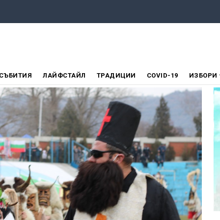
СЪБИТИЯ
ЛАЙФСТАЙЛ
ТРАДИЦИИ
COVID-19
ИЗБОРИ