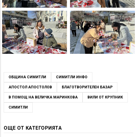
ОБЩИНА СИМИТЛИ
СИМИТЛИ ИНФО
АПОСТОЛ АПОСТОЛОВ
БЛАГОТВОРИТЕЛЕН БАЗАР
В ПОМОЩ НА ВЕЛИЧКА МАРИНКОВА
ВИЛИ ОТ КРУПНИК
СИМИТЛИ
ОЩЕ ОТ КАТЕГОРИЯТА