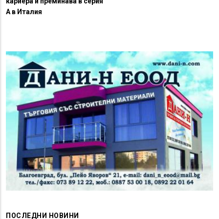
кариера и преминава в серия
А в Италия
ПОСЛЕДНИ НОВИНИ