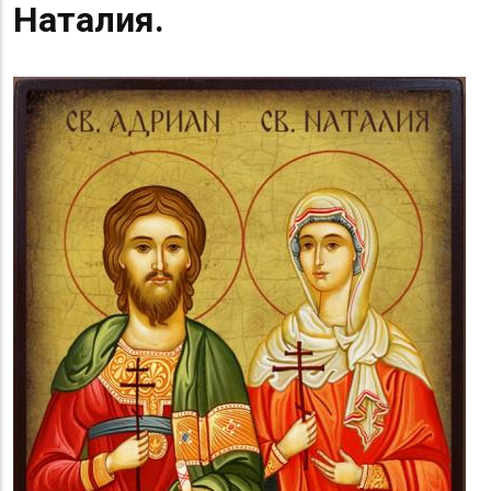
Наталия.