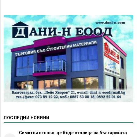
ПОСЛЕДНИ НОВИНИ
Симитли отново ще бъде столица на българската