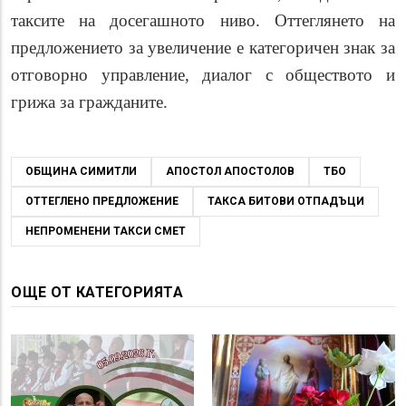
таксите на досегашното ниво. Оттеглянето на
предложението за увеличение е категоричен знак за
отговорно управление, диалог с обществото и
грижа за гражданите.
ОБЩИНА СИМИТЛИ
АПОСТОЛ АПОСТОЛОВ
ТБО
ОТТЕГЛЕНО ПРЕДЛОЖЕНИЕ
ТАКСА БИТОВИ ОТПАДЪЦИ
НЕПРОМЕНЕНИ ТАКСИ СМЕТ
ОЩЕ ОТ КАТЕГОРИЯТА