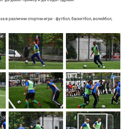
а в различни спортни игри - футбол, баскетбол, волейбол,