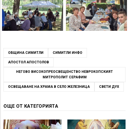
ОБЩИНА СИМИТЛИ
СИМИТЛИ ИНФО
АПОСТОЛ АПОСТОЛОВ
НЕГОВО ВИСОКОПРЕОСВЕЩЕНСТВО НЕВРОКОПСКИЯТ
МИТРОПОЛИТ СЕРАФИМ
ОСВЕЩАВАНЕ НА ХРАМА В СЕЛО ЖЕЛЕЗНИЦА
СВЕТИ ДУХ
ОЩЕ ОТ КАТЕГОРИЯТА