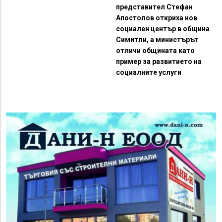
представител Стефан
Апостолов откриха нов
социален център в община
Симитли, а министърът
отличи общината като
пример за развитието на
социалните услуги