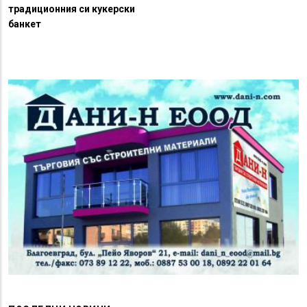
традиционния си кукерски
банкет