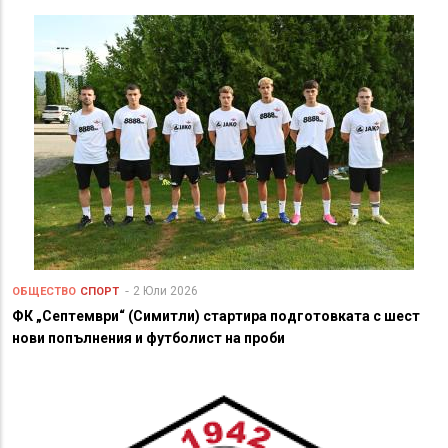
2 Юли 2026
ОБЩЕСТВО
СПОРТ
ФК „Септември“ (Симитли) стартира подготовката с шест
нови попълнения и футболист на проби