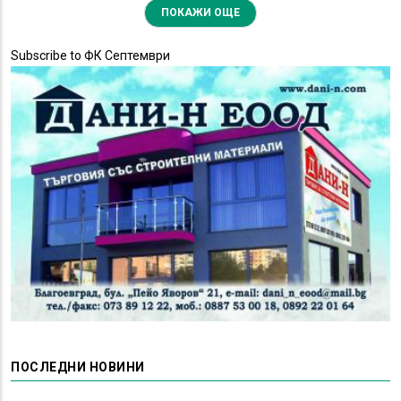
ПОКАЖИ ОЩЕ
Subscribe to ФК Септември
ПОСЛЕДНИ НОВИНИ