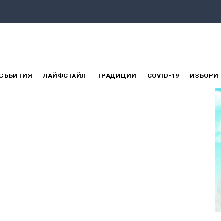
СЪБИТИЯ
ЛАЙФСТАЙЛ
ТРАДИЦИИ
COVID-19
ИЗБОРИ