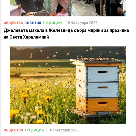
10 Февруари 2026
ОБЩЕСТВО
СЪБИТИЯ
ТРАДИЦИИ
Джалевата махала в Железница събра миряни за празника
на Свети Харалампий
10 Февруари 2026
ОБЩЕСТВО
ТРАДИЦИИ