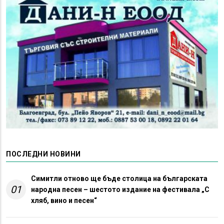
ПОСЛЕДНИ НОВИНИ
Симитли отново ще бъде столица на българската
01
народна песен – шестото издание на фестивала „С
хляб, вино и песен“