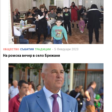
5 Февруари 2023
ОБЩЕСТВО
СЪБИТИЯ
ТРАДИЦИИ
На ромска вечер в село Брежани