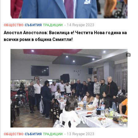
14 Януари 2023
ОБЩЕСТВО
СЪБИТИЯ
ТРАДИЦИИ
Апостол Апостолов: Василица е! Честита Нова година на
всички роми в община Симитли!
13 Януари 2023
ОБЩЕСТВО
СЪБИТИЯ
ТРАДИЦИИ