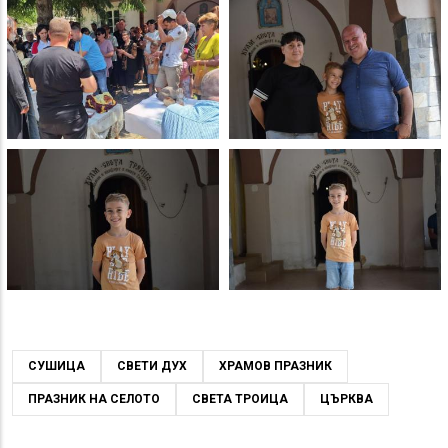
СУШИЦА
СВЕТИ ДУХ
ХРАМОВ ПРАЗНИК
ПРАЗНИК НА СЕЛОТО
СВЕТА ТРОИЦА
ЦЪРКВА