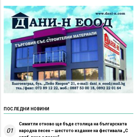
ПОСЛЕДНИ НОВИНИ
Симитли отново ще бъде столица на българската
01
народна песен – шестото издание на фестивала „С