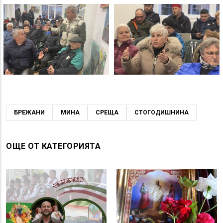
БРЕЖАНИ
МИНА
СРЕЩА
СТОГОДИШНИНА
ОЩЕ ОТ КАТЕГОРИЯТА