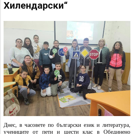
Хилендарски“
Днес, в часовете по български език и литература,
учениците от пети и шести клас в Обединено