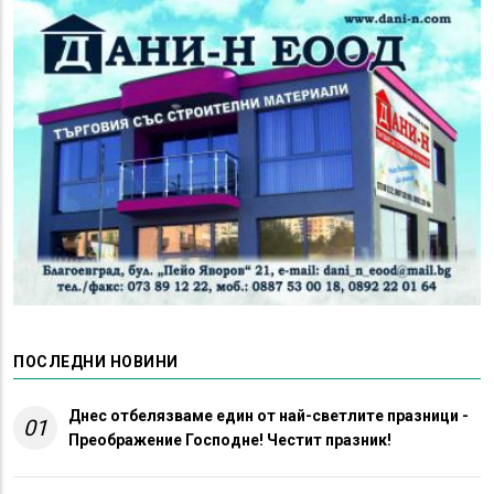
ПОСЛЕДНИ НОВИНИ
Днес отбелязваме един от най-светлите празници -
01
Преображение Господне! Честит празник!