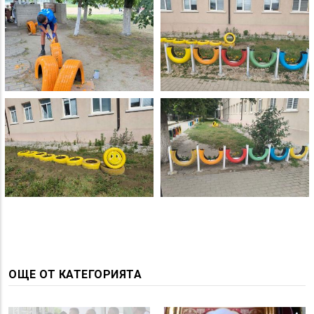
ОЩЕ ОТ КАТЕГОРИЯТА