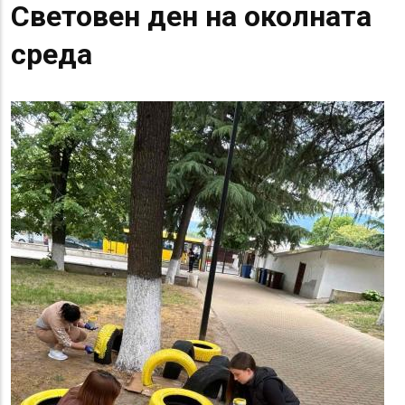
Световен ден на околната
среда