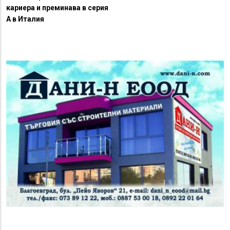
кариера и преминава в серия
А в Италия