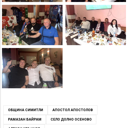
ОБЩИНА СИМИТЛИ
АПОСТОЛ АПОСТОЛОВ
РАМАЗАН БАЙРАМ
СЕЛО ДОЛНО ОСЕНОВО