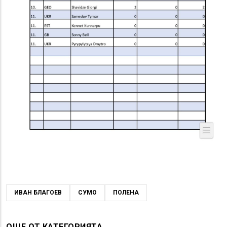
ИВАН БЛАГОЕВ
СУМО
ПОЛЕНА
ОЩЕ ОТ КАТЕГОРИЯТА