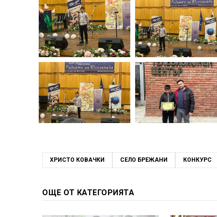
ХРИСТО КОВАЧКИ
СЕЛО БРЕЖАНИ
КОНКУРС
ОЩЕ ОТ КАТЕГОРИЯТА