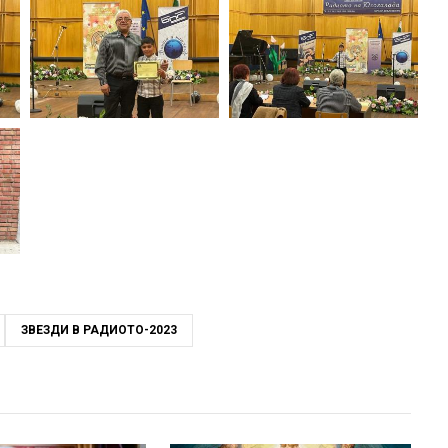
ЗВЕЗДИ В РАДИОТО-2023