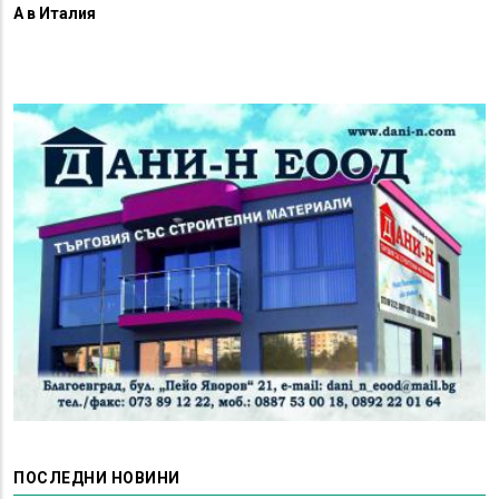
А в Италия
ПОСЛЕДНИ НОВИНИ