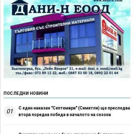
ПОСЛЕДНИ НОВИНИ
С един наказан "Септември" (Симитли) ще преследва
01
втора поредна победа в началото на сезона