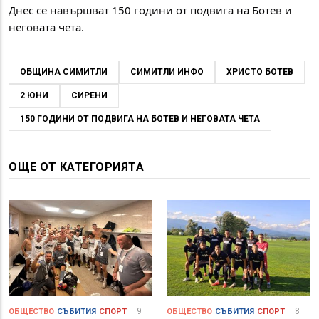
Днес се навършват 150 години от подвига на Ботев и 
неговата чета.
ОБЩИНА СИМИТЛИ
СИМИТЛИ ИНФО
ХРИСТО БОТЕВ
2 ЮНИ
СИРЕНИ
150 ГОДИНИ ОТ ПОДВИГА НА БОТЕВ И НЕГОВАТА ЧЕТА
ОЩЕ ОТ КАТЕГОРИЯТА
9
8
ОБЩЕСТВО
СЪБИТИЯ
СПОРТ
ОБЩЕСТВО
СЪБИТИЯ
СПОРТ