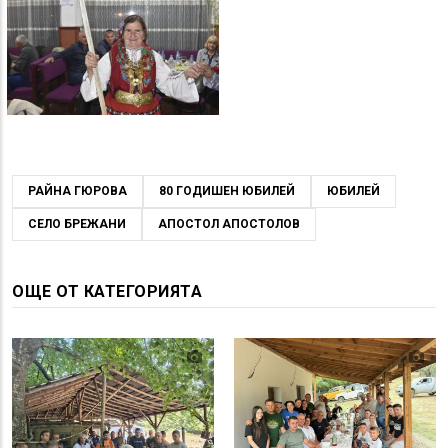
РАЙНА ГЮРОВА
80 ГОДИШЕН ЮБИЛЕЙ
ЮБИЛЕЙ
СЕЛО БРЕЖАНИ
АПОСТОЛ АПОСТОЛОВ
ОЩЕ ОТ КАТЕГОРИЯТА