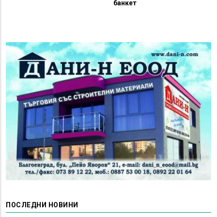
банкет
ПОСЛЕДНИ НОВИНИ