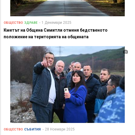
1 Декември 2025
ОБЩЕСТВО
ЗДРАВЕ
Кметът на Община Симитли отменя бедственото
положение на територията на общината
28 Ноември 2025
ОБЩЕСТВО
СЪБИТИЯ