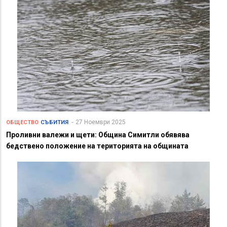
27 Ноември 2025
ОБЩЕСТВО
СЪБИТИЯ
Проливни валежи и щети: Община Симитли обявява
бедствено положение на територията на общината