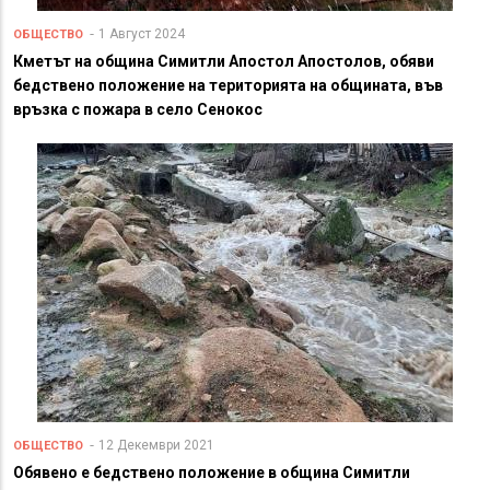
1 Август 2024
ОБЩЕСТВО
Кметът на община Симитли Апостол Апостолов, обяви
бедствено положение на територията на общината, във
връзка с пожара в село Сенокос
12 Декември 2021
ОБЩЕСТВО
Обявено е бедствено положение в община Симитли