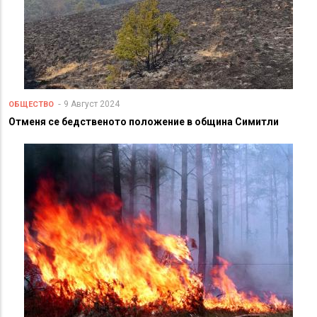
9 Август 2024
ОБЩЕСТВО
Отменя се бедственото положение в община Симитли