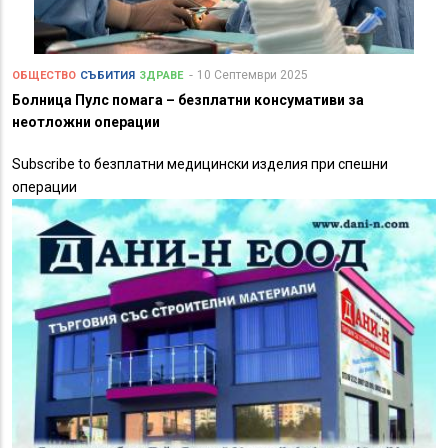
10 Септември 2025
ОБЩЕСТВО
СЪБИТИЯ
ЗДРАВЕ
Болница Пулс помага – безплатни консумативи за
неотложни операции
Subscribe to безплатни медицински изделия при спешни
операции