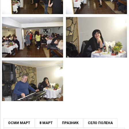
ОСМИ МАРТ
8 МАРТ
ПРАЗНИК
СЕЛО ПОЛЕНА