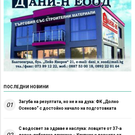
ПОСЛЕДНИ НОВИНИ
Загуба на резултата, но не и на духа: ФК „Долно
01
Осеново“ с достойно начало на подготовката
С водосвет за здраве и наслука: ловците от 37-а