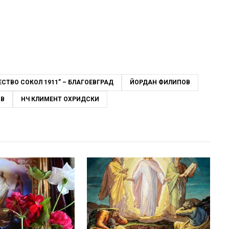
ТВО СОКОЛ 1911” – БЛАГОЕВГРАД
ЙОРДАН ФИЛИПОВ
ОВ
НЧ КЛИМЕНТ ОХРИДСКИ