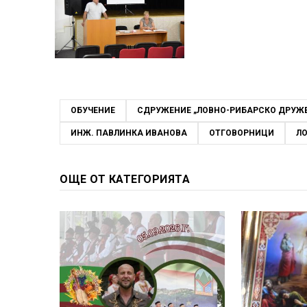
ОБУЧЕНИЕ
СДРУЖЕНИЕ „ЛОВНО-РИБАРСКО ДРУЖЕС
ИНЖ. ПАВЛИНКА ИВАНОВА
ОТГОВОРНИЦИ
Л
ОЩЕ ОТ КАТЕГОРИЯТА