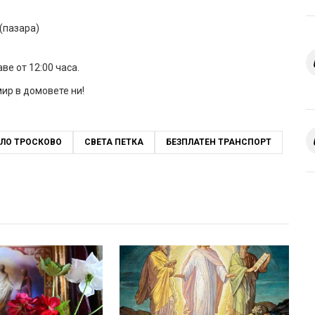
 (пазара)
е от 12:00 часа.
ир в домовете ни!
ЛО ТРОСКОВО
СВЕТА ПЕТКА
БЕЗПЛАТЕН ТРАНСПОРТ