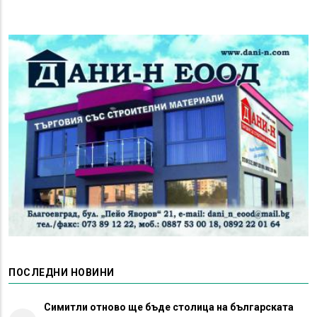
ПОСЛЕДНИ НОВИНИ
Симитли отново ще бъде столица на българската