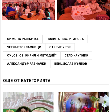
СИМОНА РАВНАЧКА
ПОЛИНА ЧИФЛИГАРОВА
ЧЕТВЪРТОКЛАСНИЦИ
ОТКРИТ УРОК
СУ „СВ. СВ. КИРИЛ И МЕТОДИЙ”
СЕЛО КРУПНИК
АЛЕКСАНДЪР РАВНАЧКИ
ВЕНЦИСЛАВ КЪЛБОВ
ОЩЕ ОТ КАТЕГОРИЯТА