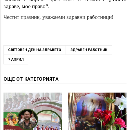
здраве, мое право“.
Честит празник, уважаеми здравни работници!
СВЕТОВЕН ДЕН НА ЗДРАВЕТО
ЗДРАВЕН РАБОТНИК
7 АПРИЛ
ОЩЕ ОТ КАТЕГОРИЯТА