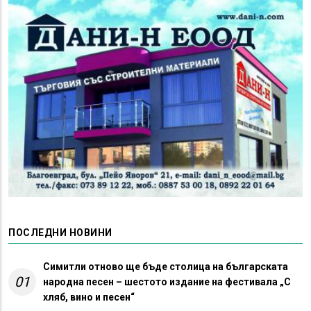
ПОСЛЕДНИ НОВИНИ
Симитли отново ще бъде столица на българската
01
народна песен – шестото издание на фестивала „С
хляб, вино и песен“