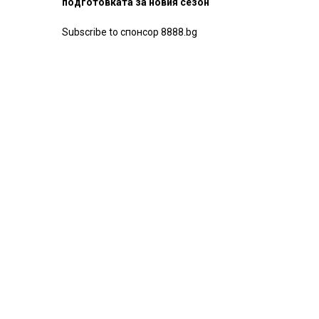
подготовката за новия сезон
Subscribe to спонсор 8888.bg