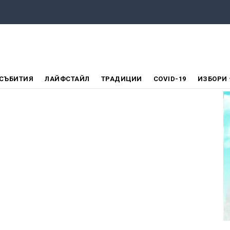
СЪБИТИЯ
ЛАЙФСТАЙЛ
ТРАДИЦИИ
COVID-19
ИЗБОРИ