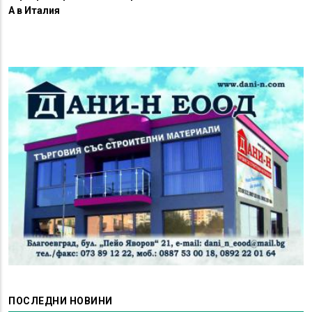
А в Италия
ПОСЛЕДНИ НОВИНИ