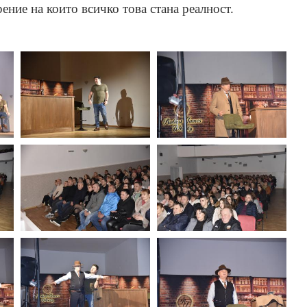
ние на които всичко това стана реалност.